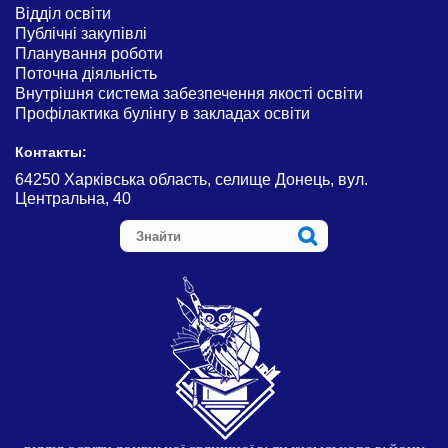
Відділ освіти
Публічні закупівлі
Планування роботи
Поточна діяльність
Внутрішня система забезпечення якості освіти
Профілактика булінгу в закладах освіти
Контакты:
64250 Харківська область, селище Донець, вул.
Центральна, 40