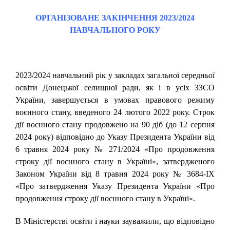
ОРГАНІЗОВАНЕ ЗАКІНЧЕННЯ 2023/2024
НАВЧАЛЬНОГО РОКУ
2023/2024 навчальний рік у закладах загальної середньої
освіти Донецької селищної ради, як і в усіх ЗЗСО
України, завершується в умовах правового режиму
воєнного стану, введеного 24 лютого 2022 року. Строк
дії воєнного стану продовжено на 90 діб (до 12 серпня
2024 року) відповідно до Указу Президента України від
6 травня 2024 року № 271/2024 «Про продовження
строку дії воєнного стану в Україні», затвердженого
Законом України від 8 травня 2024 року № 3684-IX
«Про затвердження Указу Президента України «Про
продовження строку дії воєнного стану в Україні».
В Міністерстві освіти і науки зауважили, що відповідно