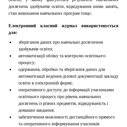
досягнень здобувачів освіти, відвідування ними занять,
стан виконання навчальних програм тощо.
Електронний класний журнал використовується
для:
зберігання даних про навчальні досягнення
здобувачів освіти;
автоматизації обліку та контролю освітнього
процесу;
одержання, обробки та зберігання даних для
автоматизації ведення ділової документації закладу
освіти в електронній формі;
оперативного доступу до інформації учасниками
освітнього процесу про рівень навчальних
досягнень із різних предметів, відвідуваність і
домашні завдання;
забезпечення можливості дистанційного прямого
та оперативного інформування учасників