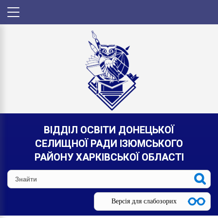
ВІДДІЛ ОСВІТИ ДОНЕЦЬКОЇ
СЕЛИЩНОЇ РАДИ ІЗЮМСЬКОГО
РАЙОНУ ХАРКІВСЬКОЇ ОБЛАСТІ
Версія для слабозорих