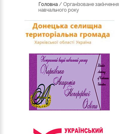
Головна
/
Організоване закінчення
навчального року