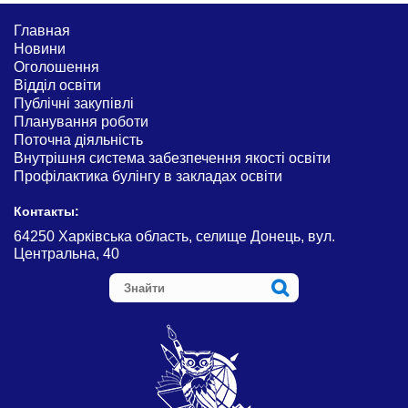
Главная
Новини
Оголошення
Відділ освіти
Публічні закупівлі
Планування роботи
Поточна діяльність
Внутрішня система забезпечення якості освіти
Профілактика булінгу в закладах освіти
Контакты:
64250 Харківська область, селище Донець, вул.
Центральна, 40