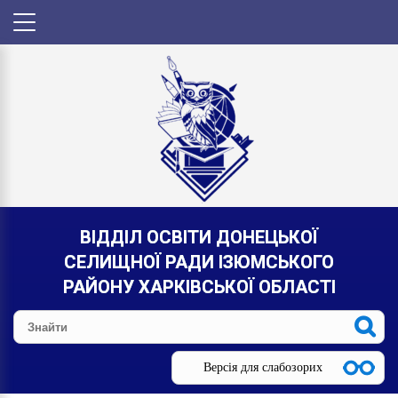
ВІДДІЛ ОСВІТИ ДОНЕЦЬКОЇ
СЕЛИЩНОЇ РАДИ ІЗЮМСЬКОГО
РАЙОНУ ХАРКІВСЬКОЇ ОБЛАСТІ
Версія для слабозорих