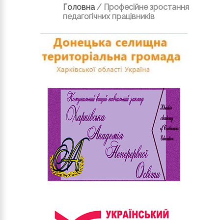
Головна
/
Професійне зростання
педагогічних працівників