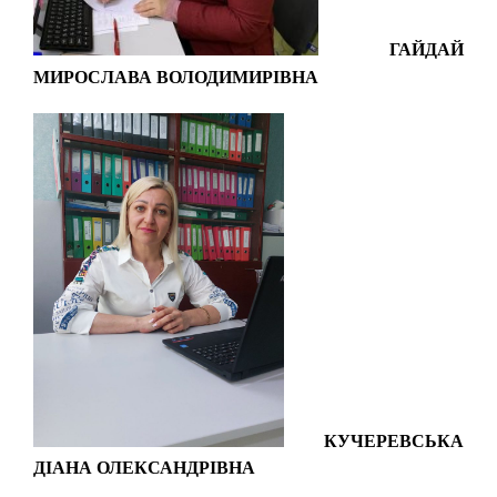
ГАЙДАЙ
МИРОСЛАВА ВОЛОДИМИРІВНА
КУЧЕРЕВСЬКА
ДІАНА ОЛЕКСАНДРІВНА