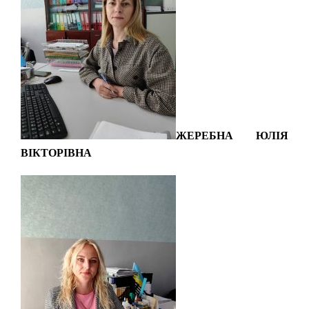
ЖЕРЕБНА ЮЛІЯ
ВІКТОРІВНА