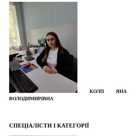
КОЛП ЯНА
ВОЛОДИМИРІВНА
СПЕЦІАЛІСТИ І КАТЕГОРІЇ