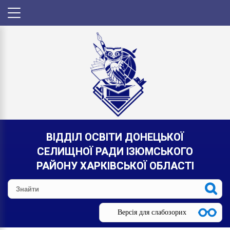
ВІДДІЛ ОСВІТИ ДОНЕЦЬКОЇ
СЕЛИЩНОЇ РАДИ ІЗЮМСЬКОГО
РАЙОНУ ХАРКІВСЬКОЇ ОБЛАСТІ
Версія для слабозорих