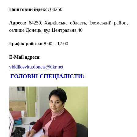
Поштовий індекс:
64250
Адреса:
64250, Харківська область, Ізюмський район,
селище Донець, вул.Центральна,40
Графік роботи:
8:00 – 17:00
E-Mail адреса:
viddilosvitu.donets@ukr.net
ГОЛОВНІ СПЕЦІАЛІСТИ: