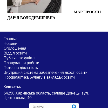
МАРТІРОСЯН
ДАР’Я ВОЛОДИМИРІВНА
Главная
Новини
Оголошення
Відділ освіти
Публічні закупівлі
Планування роботи
Поточна діяльність
Внутрішня система забезпечення якості освіти
Профілактика булінгу в закладах освіти
Контакты:
64250 Харківська область, селище Донець, вул.
Центральна, 40