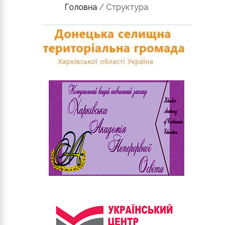
Головна
/
Структура