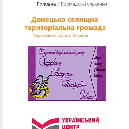
Головна
/
Громадські слухання