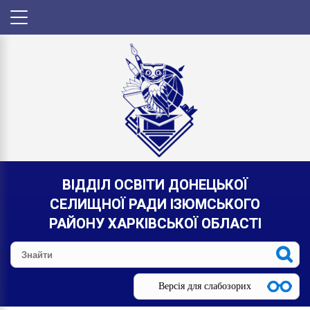
ВІДДІЛ ОСВІТИ ДОНЕЦЬКОЇ
СЕЛИЩНОЇ РАДИ ІЗЮМСЬКОГО
РАЙОНУ ХАРКІВСЬКОЇ ОБЛАСТІ
Версія для слабозорих