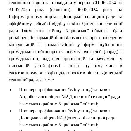
селищною радою та проходили у період з 01.06.2024 по
31.05.2025 року (включно). 06.06.2024 року на
Інформаційному порталі Донецької селищної ради та
офіційному вебсайті відділу освіти Донецької селищної
ради Ізюмського району Харківської області були
розміщені інформаційні повідомлення про проведення
консультацій з громадськістю у формі публічного
громадського обговорення шляхом зустрічей (нарад) з
громадськістю, надання пропозицій та зауважень у
письмовій, усній формі з питань (у тому числі в
електронному вигляді) щодо проєктів рішень Донецької
селищної ради, а саме:
Про перепрофілювання (зміну типу) та назви
Андріївського ліцею №2 Донецької селищної ради
Ізюмського району Харківської області;
Про перепрофілювання (зміну типу) та назви
Донецького ліцею №2 Донецької селищної ради
Ізюмського району Харківської області;