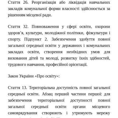
Стаття 26. Реорганізація або ліквідація навчальних
закладів комунальної форми власності здійснюється за
рішенням місцевої ради.
Стаття 32. Повноваження у сфері освіти, охорони
здоров’я, культури, молодіжної політики, фізкультури і
спорту. Підпункт 2. Забезпечення здобуття повної
загальної середньої освіти у державних і комунальних
закладах освіти, створення необхідних умов для
виховання дітей та молоді, розвитку їхніх здібностей,
трудового навчання, професійної орієнтації.
Закон України «Про освіту»:
Стаття 13. Територіальна доступність повної загальної
середньої освіти. Абзац перший частини першої: для
забезпечення територіальної доступності повної
загальної середньої освіти органи місцевого
самоврядування створюють і утримують мережу