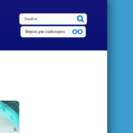
Версія для слабозорих