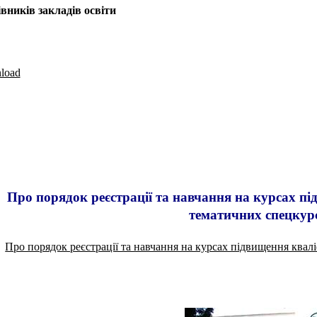
вників закладів освіти
load
Про порядок реєстрації та навчання на курсах під
тематичних спецкур
Про порядок реєстрації та навчання на курсах підвищення квалі