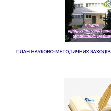
ПЛАН НАУКОВО-МЕТОДИЧНИХ ЗАХОДІВ 