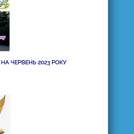
НА ЧЕРВЕНЬ 2023 РОКУ